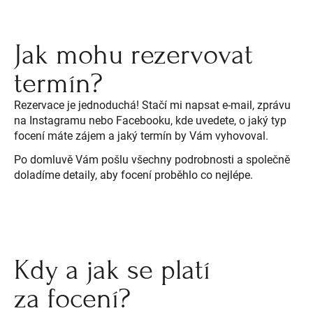
Jak mohu rezervovat
termín?
Rezervace je jednoduchá! Stačí mi napsat e-mail, zprávu
na Instagramu nebo Facebooku, kde uvedete, o jaký typ
focení máte zájem a jaký termín by Vám vyhovoval.
Po domluvě Vám pošlu všechny podrobnosti a společně
doladíme detaily, aby focení proběhlo co nejlépe.
Kdy a jak se platí
za focení?